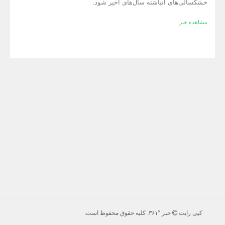
خشکسالی‌های انباشته سال‌های اخیر شود.
مشاهده خبر
کپی رایت
خبر °۳۶۱
. كليه حقوق محفوظ است.